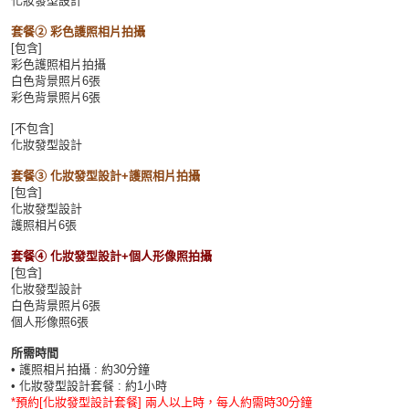
化妝發型設計
套餐② 彩色護照相片拍攝
[包含]
彩色護照相片拍攝
白色背景照片6張
彩色背景照片6張
[不包含]
化妝發型設計
套餐③ 化妝發型設計+護照相片拍攝
[包含]
化妝發型設計
護照相片6張
套餐④ 化妝發型設計+個人形像照拍攝
[包含]
化妝發型設計
白色背景照片6張
個人形像照6張
所需時間
• 護照相片拍攝 : 約30分鐘
• 化妝發型設計套餐 : 約1小時
*預約[化妝發型設計套餐] 兩人以上時，每人約需時30分鐘​