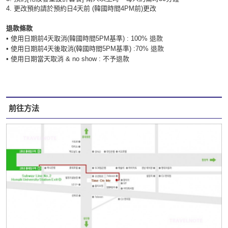
4. 更改預約請於預約日4天前 (韓國時間4PM前)更改
退款條款
• 使用日期前4天取消(韓國時間5PM基準) : 100% 退款
• 使用日期前4天後取消(韓國時間5PM基準) :70% 退款
• 使用日期當天取消 & no show : 不予退款
前往方法