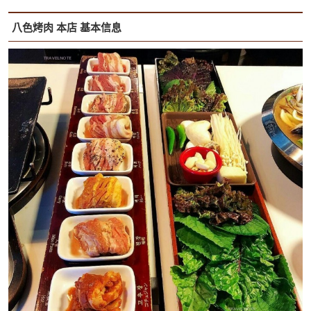
八色烤肉 本店 基本信息