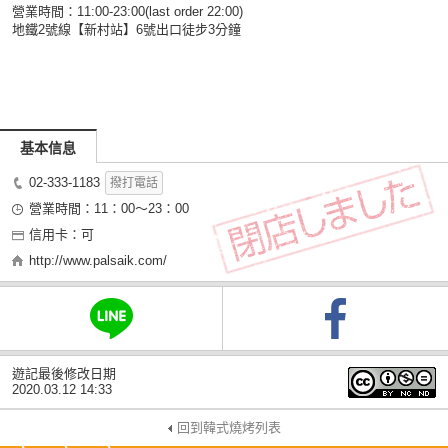
營業時間：11:00-23:00(last order 22:00)
地鐵2號線【新村站】6號出口徒步3分鐘
基本信息
02-333-1183
撥打電話
營業時間：11：00～23：00
信用卡：可
http://www.palsaik.com/
遊記最後修改日期
2020.03.12 14:33
回到韓式燒烤列表