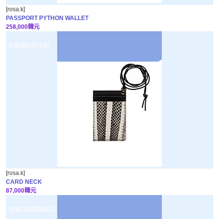
[rosa.k]
PASSPORT PYTHON WALLET
258,000韓元
蛇皮設計的卡包
[rosa.k]
CARD NECK
87,000韓元
簡單的骷髅鑰匙扣