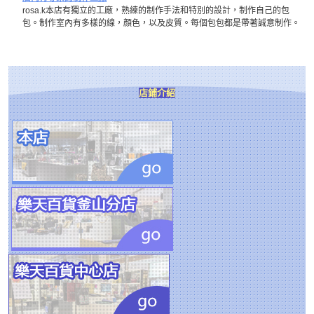
rosa.k本店有獨立的工廠，熟練的制作手法和特別的設計，制作自己的包
包。制作室內有多樣的線，顔色，以及皮質。每個包包都是帶著誠意制作。
店鋪介紹