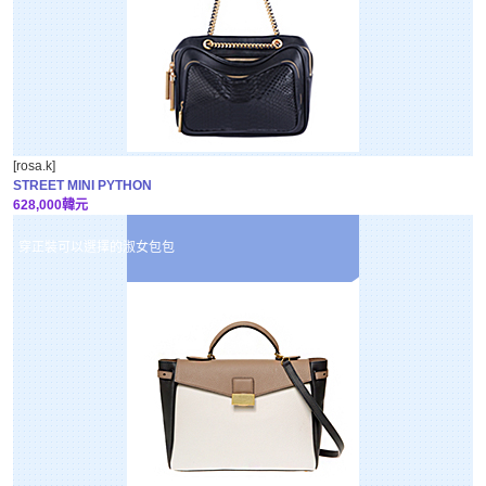
[rosa.k]
STREET MINI PYTHON
628,000韓元
穿正裝可以選擇的淑女包包