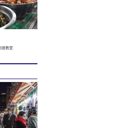
到達教室.