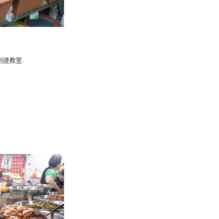
到達教室.