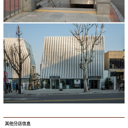
其他分店信息