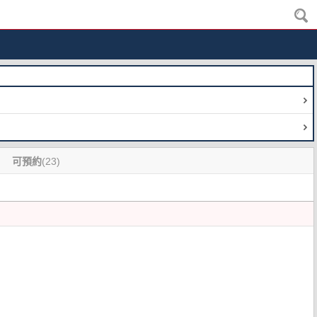
可預約
(23)