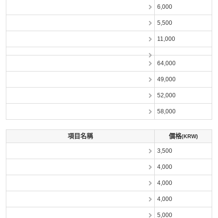
6,000
5,500
11,000
64,000
49,000
52,000
58,000
項目名稱
價格
(KRW)
3,500
4,000
4,000
4,000
5,000