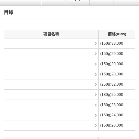
目錄
項目名稱
價格
(KRW)
(150g)33,000
(150g)29,000
(150g)29,000
(150g)28,000
(250g)32,000
(180g)25,000
(180g)23,000
(150g)24,000
(150g)28,000