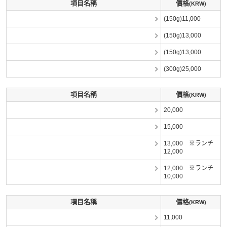
項目名稱
價格
(KRW)
(150g)11,000
(150g)13,000
(150g)13,000
(300g)25,000
項目名稱
價格
(KRW)
20,000
15,000
13,000 ※ランチ
12,000
12,000 ※ランチ
10,000
項目名稱
價格
(KRW)
11,000