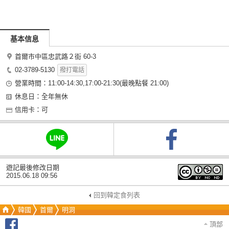
基本信息
首爾市中區忠武路２街 60-3
02-3789-5130
撥打電話
營業時間：11:00-14:30,17:00-21:30(最晚點餐 21:00)
休息日：全年無休
信用卡：可
遊記最後修改日期
2015.06.18 09:56
回到韓定食列表
韓國
首爾
明洞
頂部