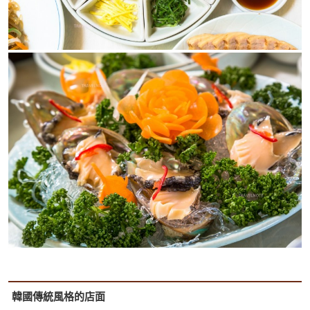
韓國傳統風格的店面